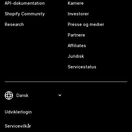
API-dokumentation
Karriere
Shopify Community
Investorer
Research
Presse og medier
Partnere
Affiliates
Juridisk
Servicestatus
Udviklerlogin
Servicevilkår