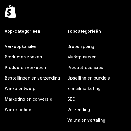
App-categorieën
Topcategorieën
Verkoopkanalen
Dropshipping
Producten zoeken
Marktplaatsen
Producten verkopen
Productrecensies
Bestellingen en verzending
Upselling en bundels
Winkelontwerp
E-mailmarketing
Marketing en conversie
SEO
Winkelbeheer
Verzending
Valuta en vertaling