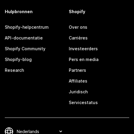
Hulpbronnen
Shopify
Shopify-helpcentrum
Over ons
API-documentatie
Carrières
Shopify Community
Investeerders
Shopify-blog
Pers en media
Research
Partners
Affiliates
Juridisch
Servicestatus