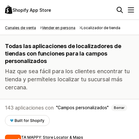
Shopify App Store
Canales de venta
Vender en persona
Localizador de tienda
Todas las aplicaciones de localizadores de
tiendas con funciones para la campos
personalizados
Haz que sea fácil para los clientes encontrar tu
tienda y permíteles localizar tu sucursal más
cercana.
143 aplicaciones con
Campos personalizados
Borrar
Built for Shopify
TA MAPPY: Store Locator & Maps