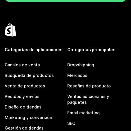
Categorías de aplicaciones
Categorías principales
Canales de venta
Dropshipping
Búsqueda de productos
Mercados
Venta de productos
Reseñas de producto
Pedidos y envíos
Ventas adicionales y
paquetes
Diseño de tiendas
Email marketing
Marketing y conversión
SEO
Gestión de tiendas