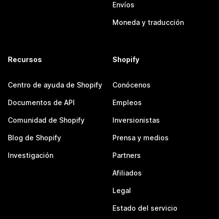
Envíos
Moneda y traducción
Recursos
Shopify
Centro de ayuda de Shopify
Conócenos
Documentos de API
Empleos
Comunidad de Shopify
Inversionistas
Blog de Shopify
Prensa y medios
Investigación
Partners
Afiliados
Legal
Estado del servicio