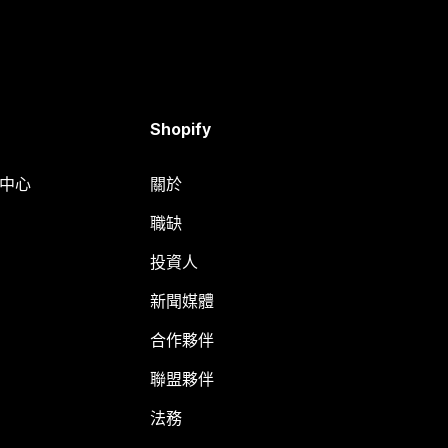
Shopify
明中心
關於
職缺
投資人
新聞媒體
合作夥伴
聯盟夥伴
法務