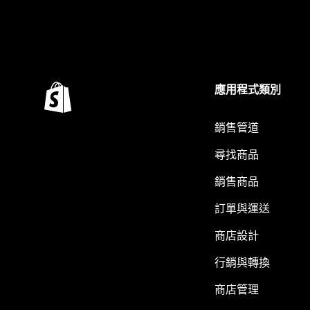
應用程式類別
銷售管道
尋找商品
銷售商品
訂單與運送
商店設計
行銷與轉換
商店管理