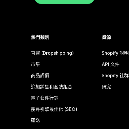
熱門類別
資源
直運 (Dropshipping)
Shopify 說
市集
API 文件
商品評價
Shopify 社群
追加銷售和套裝組合
研究
電子郵件行銷
搜尋引擎最佳化 (SEO)
運送