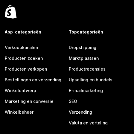
App-categorieën
Topcategorieën
Verkoopkanalen
Dropshipping
Producten zoeken
Marktplaatsen
Producten verkopen
Productrecensies
Bestellingen en verzending
Upselling en bundels
Winkelontwerp
E-mailmarketing
Marketing en conversie
SEO
Winkelbeheer
Verzending
Valuta en vertaling