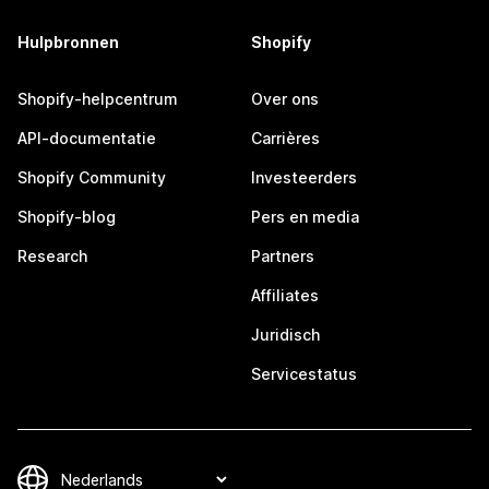
Hulpbronnen
Shopify
Shopify-helpcentrum
Over ons
API-documentatie
Carrières
Shopify Community
Investeerders
Shopify-blog
Pers en media
Research
Partners
Affiliates
Juridisch
Servicestatus