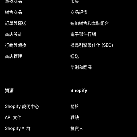
尋找商品
市集
銷售商品
商品評價
訂單與運送
追加銷售和套裝組合
商店設計
電子郵件行銷
行銷與轉換
搜尋引擎最佳化 (SEO)
商店管理
運送
幣別和翻譯
資源
Shopify
Shopify 說明中心
關於
API 文件
職缺
Shopify 社群
投資人