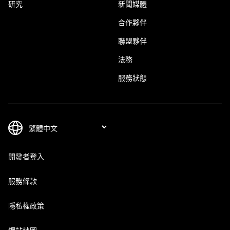
研究
新聞媒體
合作夥伴
聯盟夥伴
法務
服務狀態
開發者登入
服務條款
隱私權政策