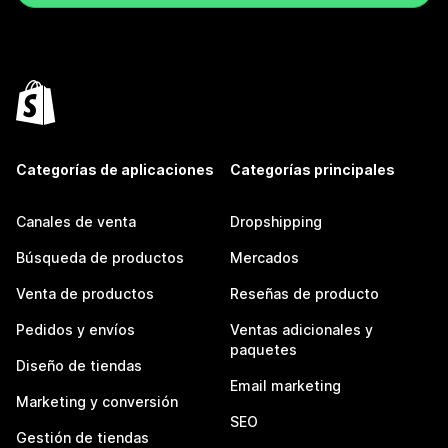
Categorías de aplicaciones
Categorías principales
Canales de venta
Dropshipping
Búsqueda de productos
Mercados
Venta de productos
Reseñas de producto
Pedidos y envíos
Ventas adicionales y
paquetes
Diseño de tiendas
Email marketing
Marketing y conversión
SEO
Gestión de tiendas