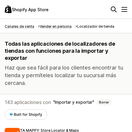
Shopify App Store
Canales de venta
Vender en persona
Localizador de tienda
Todas las aplicaciones de localizadores de
tiendas con funciones para la importar y
exportar
Haz que sea fácil para los clientes encontrar tu
tienda y permíteles localizar tu sucursal más
cercana.
143 aplicaciones con
Importar y exportar
Borrar
Built for Shopify
TA MAPPY: Store Locator & Maps