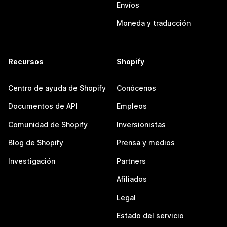
Envíos
Moneda y traducción
Recursos
Shopify
Centro de ayuda de Shopify
Conócenos
Documentos de API
Empleos
Comunidad de Shopify
Inversionistas
Blog de Shopify
Prensa y medios
Investigación
Partners
Afiliados
Legal
Estado del servicio