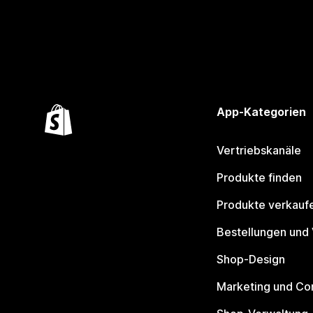
App-Kategorien
Vertriebskanäle
Produkte finden
Produkte verkauf
Bestellungen und
Shop-Design
Marketing und Co