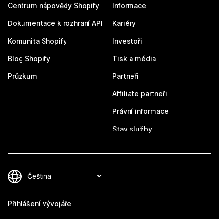
Centrum nápovědy Shopify
Informace
Dokumentace k rozhraní API
Kariéry
Komunita Shopify
Investoři
Blog Shopify
Tisk a média
Průzkum
Partneři
Affiliate partneři
Právní informace
Stav služby
Přihlášení vývojáře