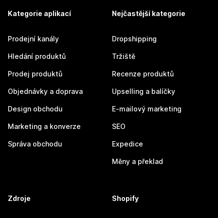
Kategorie aplikací
Nejčastější kategorie
Prodejní kanály
Dropshipping
Hledání produktů
Tržiště
Prodej produktů
Recenze produktů
Objednávky a doprava
Upselling a balíčky
Design obchodu
E-mailový marketing
Marketing a konverze
SEO
Správa obchodu
Expedice
Měny a překlad
Zdroje
Shopify