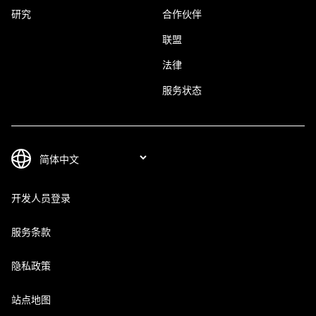
研究
合作伙伴
联盟
法律
服务状态
开发人员登录
服务条款
隐私政策
站点地图