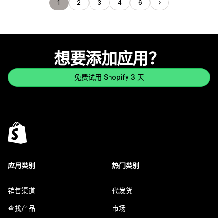
1
2
3
4
6
想要添加应用？
免费试用 Shopify 3 天
应用类别
热门类别
销售渠道
代发货
查找产品
市场