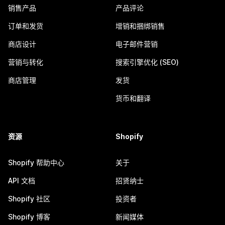
销售产品
产品评论
订单和发货
增销和捆绑销售
商店设计
电子邮件营销
营销与转化
搜索引擎优化 (SEO)
商店管理
发货
货币和翻译
资源
Shopify
Shopify 帮助中心
关于
API 文档
招贤纳士
Shopify 社区
投资者
Shopify 博客
新闻媒体