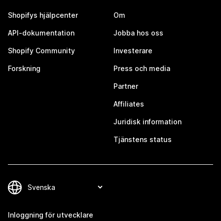
Shopifys hjälpcenter
Om
API-dokumentation
Jobba hos oss
Shopify Community
Investerare
Forskning
Press och media
Partner
Affiliates
Juridisk information
Tjänstens status
Inloggning för utvecklare