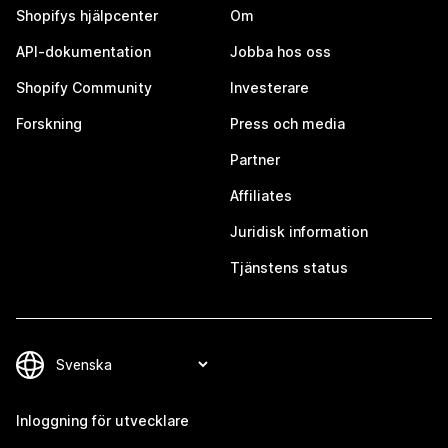
Shopifys hjälpcenter
Om
API-dokumentation
Jobba hos oss
Shopify Community
Investerare
Forskning
Press och media
Partner
Affiliates
Juridisk information
Tjänstens status
Inloggning för utvecklare