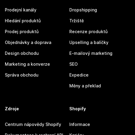
Prodejní kanály
Dropshipping
Hledání produktů
Tržiště
Prodej produktů
Recenze produktů
Objednávky a doprava
Upselling a balíčky
Design obchodu
E-mailový marketing
Marketing a konverze
SEO
Správa obchodu
Expedice
Měny a překlad
Zdroje
Shopify
Centrum nápovědy Shopify
Informace