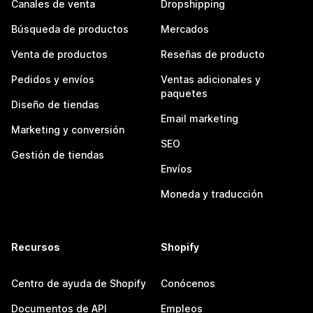
Canales de venta
Dropshipping
Búsqueda de productos
Mercados
Venta de productos
Reseñas de producto
Pedidos y envíos
Ventas adicionales y
paquetes
Diseño de tiendas
Email marketing
Marketing y conversión
SEO
Gestión de tiendas
Envíos
Moneda y traducción
Recursos
Shopify
Centro de ayuda de Shopify
Conócenos
Documentos de API
Empleos