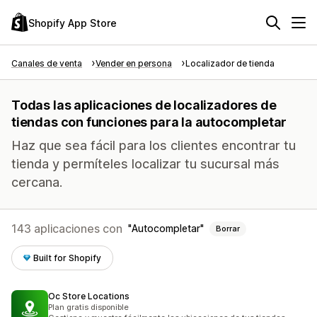
Shopify App Store
Canales de venta
Vender en persona
Localizador de tienda
Todas las aplicaciones de localizadores de
tiendas con funciones para la autocompletar
Haz que sea fácil para los clientes encontrar tu
tienda y permíteles localizar tu sucursal más
cercana.
143 aplicaciones con
Autocompletar
Borrar
Built for Shopify
Oc Store Locations
Plan gratis disponible