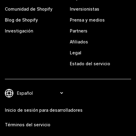
Comunidad de Shopify
Inversionistas
Blog de Shopify
Prensa y medios
Investigación
Partners
Afiliados
Legal
Estado del servicio
Inicio de sesión para desarrolladores
Términos del servicio