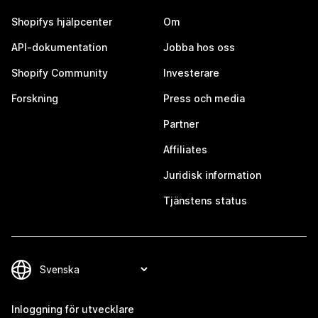
Shopifys hjälpcenter
Om
API-dokumentation
Jobba hos oss
Shopify Community
Investerare
Forskning
Press och media
Partner
Affiliates
Juridisk information
Tjänstens status
Inloggning för utvecklare