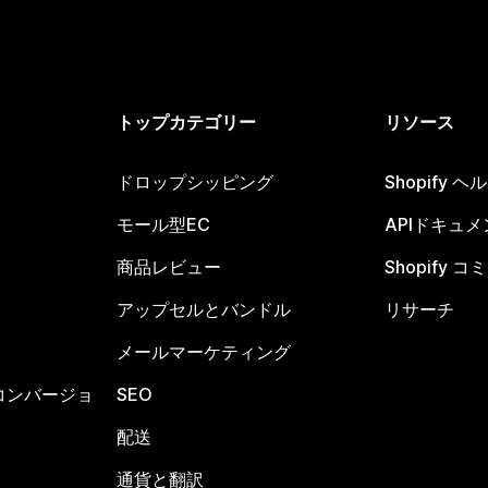
トップカテゴリー
リソース
ドロップシッピング
Shopify 
モール型EC
APIドキュメ
商品レビュー
Shopify 
アップセルとバンドル
リサーチ
メールマーケティング
コンバージョ
SEO
配送
通貨と翻訳