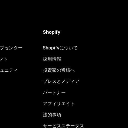
Shopify
ヘルプセンター
Shopifyについて
ント
採用情報
コミュニティ
投資家の皆様へ
プレスとメディア
パートナー
アフィリエイト
法的事項
サービスステータス