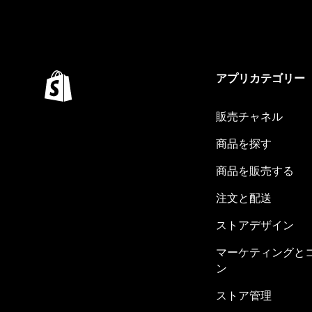
アプリカテゴリー
販売チャネル
商品を探す
商品を販売する
注文と配送
ストアデザイン
マーケティングと
ン
ストア管理