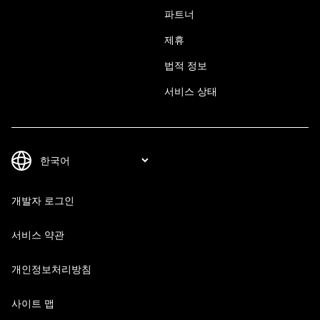
파트너
제휴
법적 정보
서비스 상태
개발자 로그인
서비스 약관
개인정보처리방침
사이트 맵