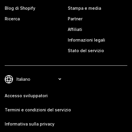
Blog di Shopify
Stampa e media
Ricerca
Partner
Affiliati
Informazioni legali
Stato del servizio
Accesso sviluppatori
Termini e condizioni del servizio
Informativa sulla privacy