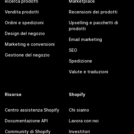
Ricerca prodotti
Marketplace
Vendita prodotti
Recensioni dei prodotti
Ordini e spedizioni
Upselling e pacchetti di
prodotti
Design del negozio
Email marketing
Marketing e conversioni
SEO
Gestione del negozio
Spedizione
Valute e traduzioni
Risorse
Shopify
Centro assistenza Shopify
Chi siamo
Documentazione API
Lavora con noi
Community di Shopify
Investitori