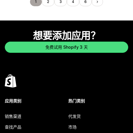
1
2
3
4
6
想要添加应用？
免费试用 Shopify 3 天
应用类别
热门类别
销售渠道
代发货
查找产品
市场