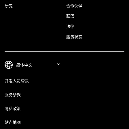
研究
合作伙伴
联盟
法律
服务状态
开发人员登录
服务条款
隐私政策
站点地图