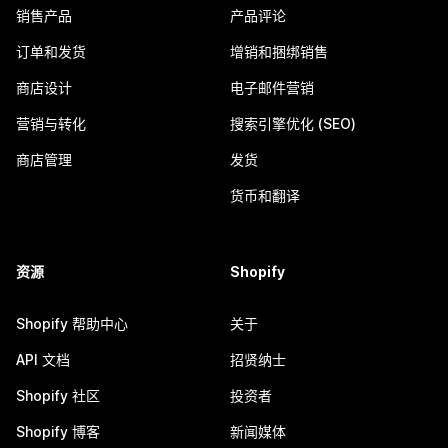
销售产品
产品评论
订单和发货
增销和捆绑销售
商店设计
电子邮件营销
营销与转化
搜索引擎优化 (SEO)
商店管理
发货
货币和翻译
资源
Shopify
Shopify 帮助中心
关于
API 文档
招贤纳士
Shopify 社区
投资者
Shopify 博客
新闻媒体