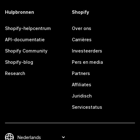
Hulpbronnen
Shopify
Shopify-helpcentrum
Over ons
API-documentatie
Carrières
Shopify Community
Investeerders
Shopify-blog
Pers en media
Research
Partners
Affiliates
Juridisch
Servicestatus