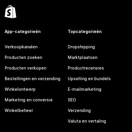
App-categorieën
Topcategorieën
Verkoopkanalen
Dropshipping
Producten zoeken
Marktplaatsen
Producten verkopen
Productrecensies
Bestellingen en verzending
Upselling en bundels
Winkelontwerp
E-mailmarketing
Marketing en conversie
SEO
Winkelbeheer
Verzending
Valuta en vertaling