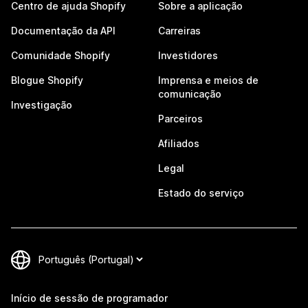
Centro de ajuda Shopify
Sobre a aplicação
Documentação da API
Carreiras
Comunidade Shopify
Investidores
Blogue Shopify
Imprensa e meios de
comunicação
Investigação
Parceiros
Afiliados
Legal
Estado do serviço
Início de sessão de programador