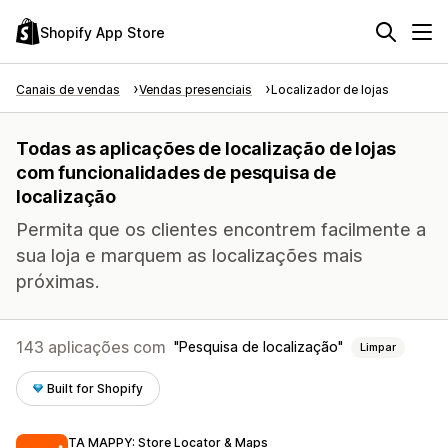
Shopify App Store
Canais de vendas
Vendas presenciais
Localizador de lojas
Todas as aplicações de localização de lojas
com funcionalidades de pesquisa de
localização
Permita que os clientes encontrem facilmente a
sua loja e marquem as localizações mais
próximas.
143 aplicações com
Pesquisa de localização
Limpar
Built for Shopify
TA MAPPY: Store Locator & Maps