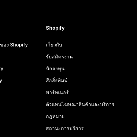
Shopify
ือของ Shopify
เกี่ยวกับ
รับสมัครงาน
fy
นักลงทุน
y
สื่อสิ่งพิมพ์
พาร์ทเนอร์
ตัวแทนโฆษณาสินค้าและบริการ
กฎหมาย
สถานะการบริการ