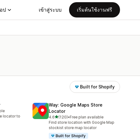
แอป
เข้าสู่ระบบ
เริ่มต้นใช้งานฟรี
Built for Shopify
r
Way: Google Maps Store
ble
Locator
re locator to
เต็ม 5 ดาว
4.6
(120)
•
Free plan available
ทั้งหมด 120 รีวิว
Find store location with Google Map
stockist store map locator
Built for Shopify