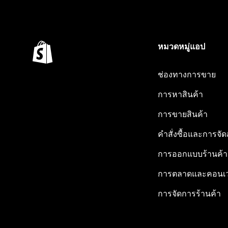
หมวดหมู่แอป
ช่องทางการขาย
การหาสินค้า
การขายสินค้า
คำสั่งซื้อและการจัด
การออกแบบร้านค้า
การตลาดและคอนเว
การจัดการร้านค้า