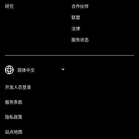
研究
合作伙伴
联盟
法律
服务状态
开发人员登录
服务条款
隐私政策
站点地图