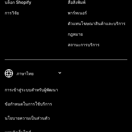
บล็อก Shopify
สื่อสิ่งพิมพ์
การวิจัย
พาร์ทเนอร์
ตัวแทนโฆษณาสินค้าและบริการ
กฎหมาย
สถานะการบริการ
การเข้าสู่ระบบสำหรับผู้พัฒนา
ข้อกำหนดในการใช้บริการ
นโยบายความเป็นส่วนตัว