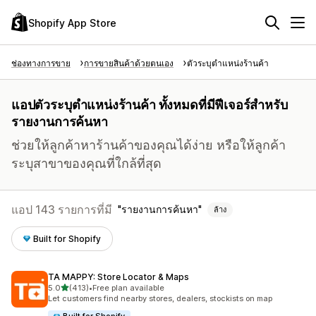
Shopify App Store
ช่องทางการขาย
การขายสินค้าด้วยตนเอง
ตัวระบุตำแหน่งร้านค้า
แอปตัวระบุตำแหน่งร้านค้า ทั้งหมดที่มีฟีเจอร์สำหรับ
รายงานการค้นหา
ช่วยให้ลูกค้าหาร้านค้าของคุณได้ง่าย หรือให้ลูกค้า
ระบุสาขาของคุณที่ใกล้ที่สุด
แอป 143 รายการที่มี
รายงานการค้นหา
ล้าง
Built for Shopify
TA MAPPY: Store Locator & Maps
เต็ม 5 ดาว
5.0
(413)
•
Free plan available
ทั้งหมด 413 รีวิว
Let customers find nearby stores, dealers, stockists on map