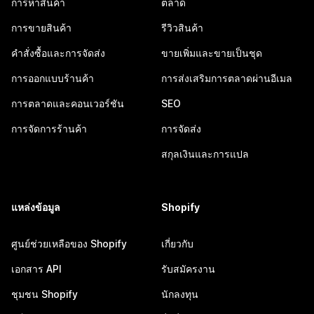
การหาสินค้า
ตลาด
การขายสินค้า
รีวิวสินค้า
คำสั่งซื้อและการจัดส่ง
ขายเพิ่มและขายเป็นชุด
การออกแบบร้านค้า
การส่งเสริมการตลาดผ่านอีเมล
การตลาดและคอนเวอร์ชัน
SEO
การจัดการร้านค้า
การจัดส่ง
สกุลเงินและการแปล
แหล่งข้อมูล
Shopify
ศูนย์ช่วยเหลือของ Shopify
เกี่ยวกับ
เอกสาร API
รับสมัครงาน
ชุมชน Shopify
นักลงทุน