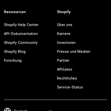
Ressourcen
Shopify
Shopify Help Center
Über uns
API-Dokumentation
Karriere
Shopify Community
Investoren
Shopify Blog
Presse und Medien
Forschung
Partner
Affiliates
Rechtliches
Service-Status