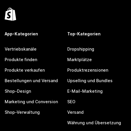
App-Kategorien
Top-Kategorien
Vertriebskanäle
Dropshipping
Produkte finden
Marktplätze
Produkte verkaufen
Produktrezensionen
Bestellungen und Versand
Upselling und Bundles
Shop-Design
E-Mail-Marketing
Marketing und Conversion
SEO
Shop-Verwaltung
Versand
Währung und Übersetzung