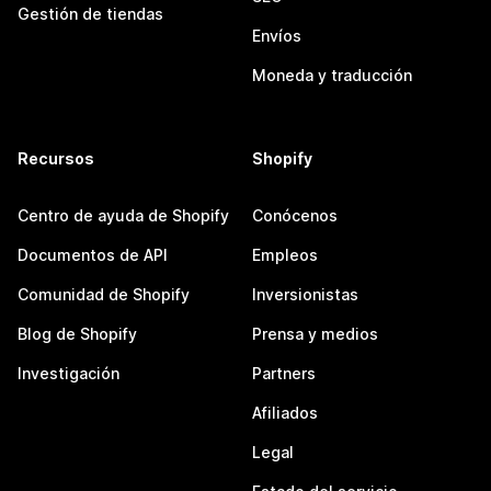
Gestión de tiendas
Envíos
Moneda y traducción
Recursos
Shopify
Centro de ayuda de Shopify
Conócenos
Documentos de API
Empleos
Comunidad de Shopify
Inversionistas
Blog de Shopify
Prensa y medios
Investigación
Partners
Afiliados
Legal