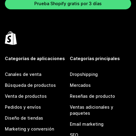
Prueba Shopify gratis por 3 días
Categorías de aplicaciones
Categorías principales
Canales de venta
Dropshipping
Búsqueda de productos
Mercados
Venta de productos
Reseñas de producto
Pedidos y envíos
Ventas adicionales y
paquetes
Diseño de tiendas
Email marketing
Marketing y conversión
SEO