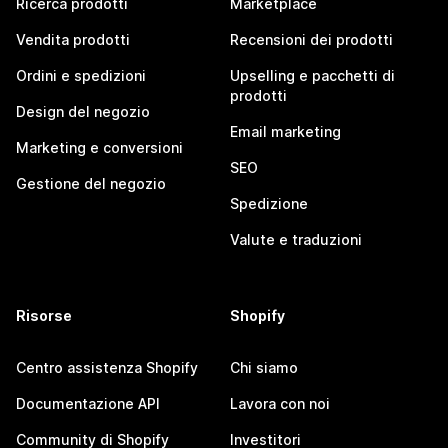
Ricerca prodotti
Marketplace
Vendita prodotti
Recensioni dei prodotti
Ordini e spedizioni
Upselling e pacchetti di
prodotti
Design del negozio
Email marketing
Marketing e conversioni
SEO
Gestione del negozio
Spedizione
Valute e traduzioni
Risorse
Shopify
Centro assistenza Shopify
Chi siamo
Documentazione API
Lavora con noi
Community di Shopify
Investitori