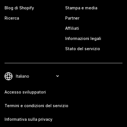
Blog di Shopify
Stampa e media
Ricerca
Partner
Affiliati
Informazioni legali
Stato del servizio
Accesso sviluppatori
Termini e condizioni del servizio
Informativa sulla privacy