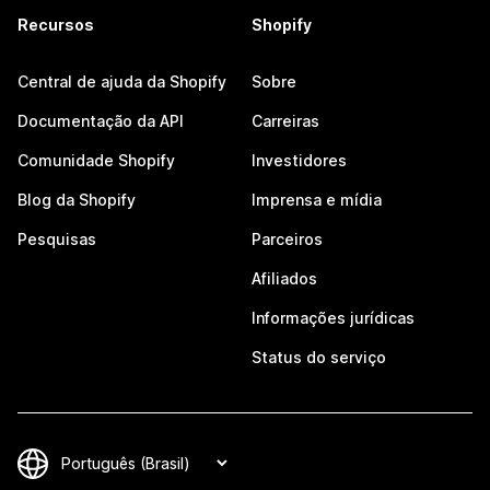
Recursos
Shopify
Central de ajuda da Shopify
Sobre
Documentação da API
Carreiras
Comunidade Shopify
Investidores
Blog da Shopify
Imprensa e mídia
Pesquisas
Parceiros
Afiliados
Informações jurídicas
Status do serviço