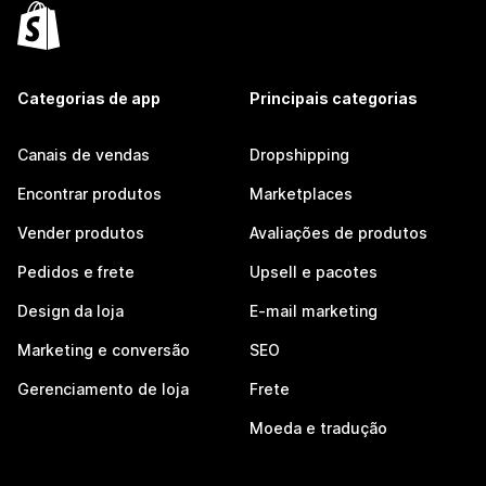
Categorias de app
Principais categorias
Canais de vendas
Dropshipping
Encontrar produtos
Marketplaces
Vender produtos
Avaliações de produtos
Pedidos e frete
Upsell e pacotes
Design da loja
E-mail marketing
Marketing e conversão
SEO
Gerenciamento de loja
Frete
Moeda e tradução