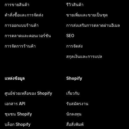
การขายสินค้า
รีวิวสินค้า
คำสั่งซื้อและการจัดส่ง
ขายเพิ่มและขายเป็นชุด
การออกแบบร้านค้า
การส่งเสริมการตลาดผ่านอีเมล
การตลาดและคอนเวอร์ชัน
SEO
การจัดการร้านค้า
การจัดส่ง
สกุลเงินและการแปล
แหล่งข้อมูล
Shopify
ศูนย์ช่วยเหลือของ Shopify
เกี่ยวกับ
เอกสาร API
รับสมัครงาน
ชุมชน Shopify
นักลงทุน
บล็อก Shopify
สื่อสิ่งพิมพ์