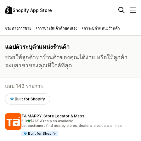
Shopify App Store
ช่องทางการขาย
การขายสินค้าด้วยตนเอง
ตัวระบุตำแหน่งร้านค้า
แอปตัวระบุตำแหน่งร้านค้า
ช่วยให้ลูกค้าหาร้านค้าของคุณได้ง่าย หรือให้ลูกค้า
ระบุสาขาของคุณที่ใกล้ที่สุด
แอป 143 รายการ
Built for Shopify
TA MAPPY: Store Locator & Maps
เต็ม 5 ดาว
5.0
(413)
•
Free plan available
ทั้งหมด 413 รีวิว
Let customers find nearby stores, dealers, stockists on map
Built for Shopify