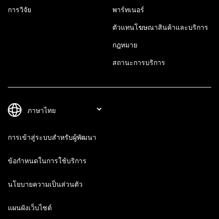
การวิจัย
พาร์ทเนอร์
ตัวแทนโฆษณาสินค้าและบริการ
กฎหมาย
สถานะการบริการ
การเข้าสู่ระบบสำหรับผู้พัฒนา
ข้อกำหนดในการใช้บริการ
นโยบายความเป็นส่วนตัว
แผนผังเว็บไซต์