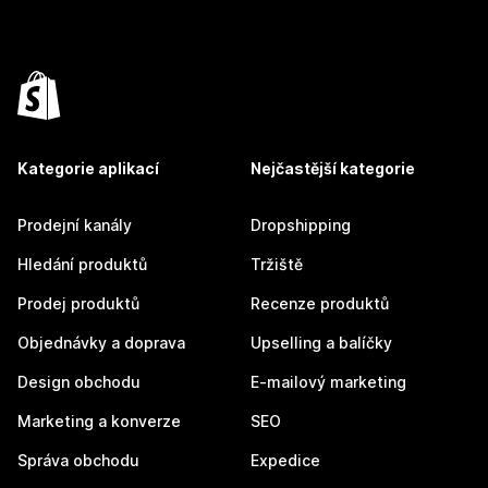
Kategorie aplikací
Nejčastější kategorie
Prodejní kanály
Dropshipping
Hledání produktů
Tržiště
Prodej produktů
Recenze produktů
Objednávky a doprava
Upselling a balíčky
Design obchodu
E-mailový marketing
Marketing a konverze
SEO
Správa obchodu
Expedice