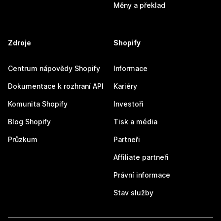
Měny a překlad
Zdroje
Shopify
Centrum nápovědy Shopify
Informace
Dokumentace k rozhraní API
Kariéry
Komunita Shopify
Investoři
Blog Shopify
Tisk a média
Průzkum
Partneři
Affiliate partneři
Právní informace
Stav služby