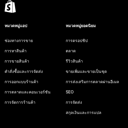
หมวดหมู่แอป
หมวดหมู่ยอดนิยม
ช่องทางการขาย
การดรอปชิป
การหาสินค้า
ตลาด
การขายสินค้า
รีวิวสินค้า
คำสั่งซื้อและการจัดส่ง
ขายเพิ่มและขายเป็นชุด
การออกแบบร้านค้า
การส่งเสริมการตลาดผ่านอีเมล
การตลาดและคอนเวอร์ชัน
SEO
การจัดการร้านค้า
การจัดส่ง
สกุลเงินและการแปล