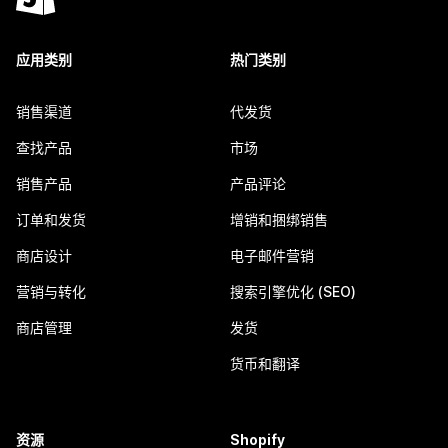
应用类别
热门类别
销售渠道
代发货
查找产品
市场
销售产品
产品评论
订单和发货
增销和捆绑销售
商店设计
电子邮件营销
营销与转化
搜索引擎优化 (SEO)
商店管理
发货
货币和翻译
资源
Shopify