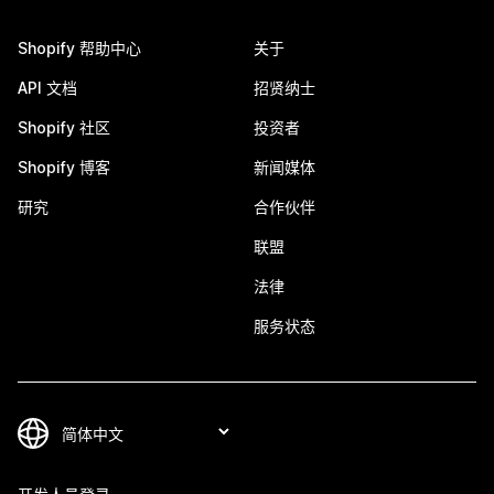
Shopify 帮助中心
关于
API 文档
招贤纳士
Shopify 社区
投资者
Shopify 博客
新闻媒体
研究
合作伙伴
联盟
法律
服务状态