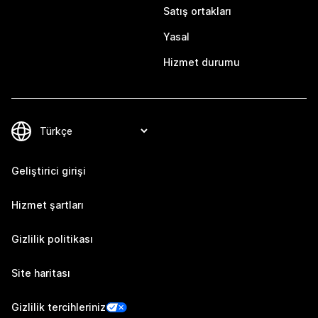
Satış ortakları
Yasal
Hizmet durumu
Geliştirici girişi
Hizmet şartları
Gizlilik politikası
Site haritası
Gizlilik tercihleriniz