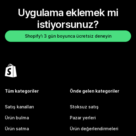
Uygulama eklemek mi
istiyorsunuz?
Shopify'ı 3 gün boyunca ücretsiz deneyin
Tüm kategoriler
Önde gelen kategoriler
Satış kanalları
Stoksuz satış
Ürün bulma
Pazar yerleri
Ürün satma
Ürün değerlendirmeleri