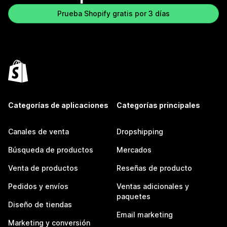
Prueba Shopify gratis por 3 días
Categorías de aplicaciones
Categorías principales
Canales de venta
Dropshipping
Búsqueda de productos
Mercados
Venta de productos
Reseñas de producto
Pedidos y envíos
Ventas adicionales y
paquetes
Diseño de tiendas
Email marketing
Marketing y conversión