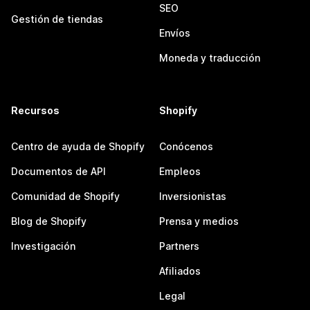
SEO
Gestión de tiendas
Envíos
Moneda y traducción
Recursos
Shopify
Centro de ayuda de Shopify
Conócenos
Documentos de API
Empleos
Comunidad de Shopify
Inversionistas
Blog de Shopify
Prensa y medios
Investigación
Partners
Afiliados
Legal