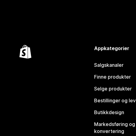
Appkategorier
Salgskanaler
Finne produkter
Selge produkter
Bestillinger og le
Butikkdesign
Markedsføring og
konvertering