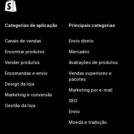
Categorias de aplicação
Principais categorias
Canais de vendas
Envio direto
Encontrar produtos
Mercados
Vender produtos
Avaliações de produtos
Encomendas e envio
Vendas superiores e
pacotes
Design da loja
Marketing por e-mail
Marketing e conversão
SEO
Gestão da loja
Envio
Moeda e tradução