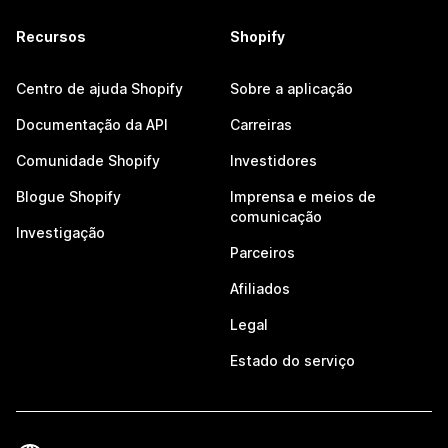
Recursos
Shopify
Centro de ajuda Shopify
Sobre a aplicação
Documentação da API
Carreiras
Comunidade Shopify
Investidores
Blogue Shopify
Imprensa e meios de
comunicação
Investigação
Parceiros
Afiliados
Legal
Estado do serviço