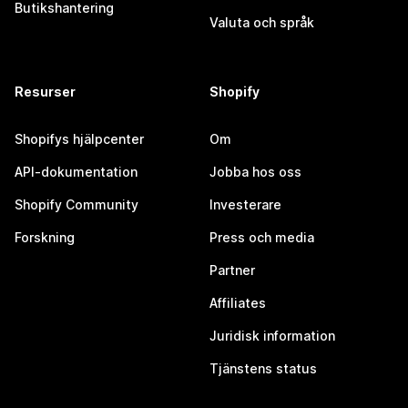
Butikshantering
Valuta och språk
Resurser
Shopify
Shopifys hjälpcenter
Om
API-dokumentation
Jobba hos oss
Shopify Community
Investerare
Forskning
Press och media
Partner
Affiliates
Juridisk information
Tjänstens status