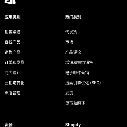
应用类别
热门类别
销售渠道
代发货
查找产品
市场
销售产品
产品评论
订单和发货
增销和捆绑销售
商店设计
电子邮件营销
营销与转化
搜索引擎优化 (SEO)
商店管理
发货
货币和翻译
资源
Shopify