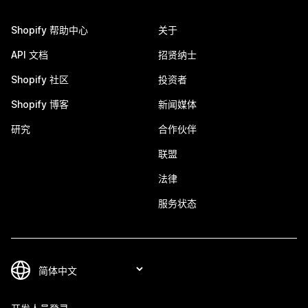
Shopify 帮助中心
关于
API 文档
招贤纳士
Shopify 社区
投资者
Shopify 博客
新闻媒体
研究
合作伙伴
联盟
法律
服务状态