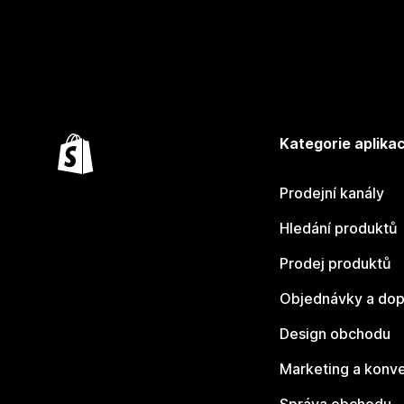
Kategorie aplikac
Prodejní kanály
Hledání produktů
Prodej produktů
Objednávky a dop
Design obchodu
Marketing a konv