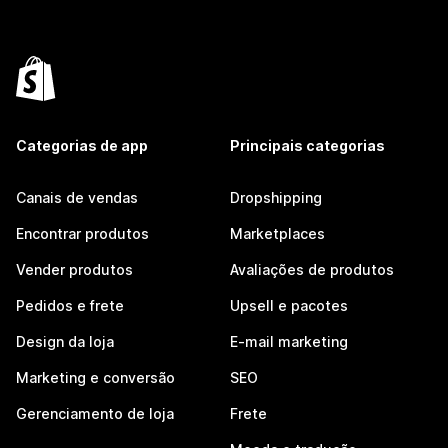
Categorias de app
Principais categorias
Canais de vendas
Dropshipping
Encontrar produtos
Marketplaces
Vender produtos
Avaliações de produtos
Pedidos e frete
Upsell e pacotes
Design da loja
E-mail marketing
Marketing e conversão
SEO
Gerenciamento de loja
Frete