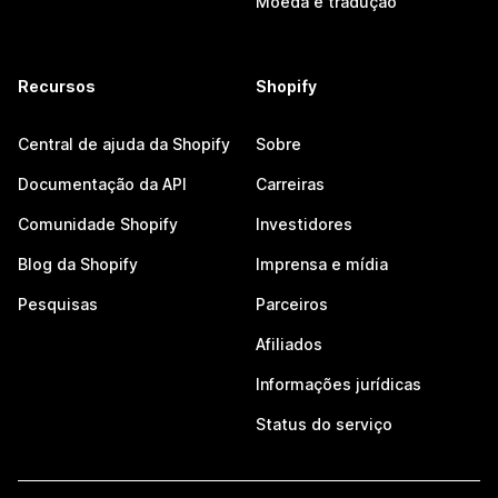
Moeda e tradução
Recursos
Shopify
Central de ajuda da Shopify
Sobre
Documentação da API
Carreiras
Comunidade Shopify
Investidores
Blog da Shopify
Imprensa e mídia
Pesquisas
Parceiros
Afiliados
Informações jurídicas
Status do serviço