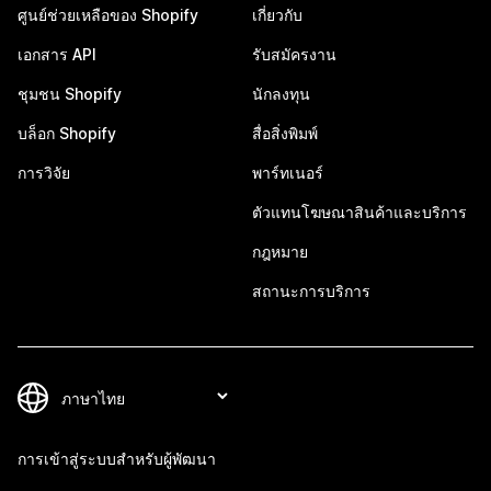
ศูนย์ช่วยเหลือของ Shopify
เกี่ยวกับ
เอกสาร API
รับสมัครงาน
ชุมชน Shopify
นักลงทุน
บล็อก Shopify
สื่อสิ่งพิมพ์
การวิจัย
พาร์ทเนอร์
ตัวแทนโฆษณาสินค้าและบริการ
กฎหมาย
สถานะการบริการ
การเข้าสู่ระบบสำหรับผู้พัฒนา