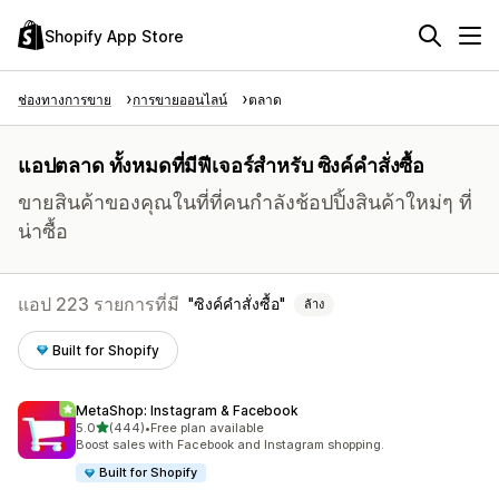
Shopify App Store
ช่องทางการขาย
การขายออนไลน์
ตลาด
แอปตลาด ทั้งหมดที่มีฟีเจอร์สำหรับ ซิงค์คำสั่งซื้อ
ขายสินค้าของคุณในที่ที่คนกำลังช้อปปิ้งสินค้าใหม่ๆ ที่
น่าซื้อ
แอป 223 รายการที่มี
ซิงค์คำสั่งซื้อ
ล้าง
Built for Shopify
MetaShop: Instagram & Facebook
เต็ม 5 ดาว
5.0
(444)
•
Free plan available
ทั้งหมด 444 รีวิว
Boost sales with Facebook and Instagram shopping.
Built for Shopify