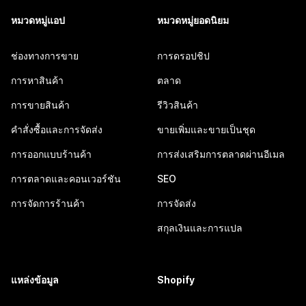
หมวดหมู่แอป
หมวดหมู่ยอดนิยม
ช่องทางการขาย
การดรอปชิป
การหาสินค้า
ตลาด
การขายสินค้า
รีวิวสินค้า
คำสั่งซื้อและการจัดส่ง
ขายเพิ่มและขายเป็นชุด
การออกแบบร้านค้า
การส่งเสริมการตลาดผ่านอีเมล
การตลาดและคอนเวอร์ชัน
SEO
การจัดการร้านค้า
การจัดส่ง
สกุลเงินและการแปล
แหล่งข้อมูล
Shopify