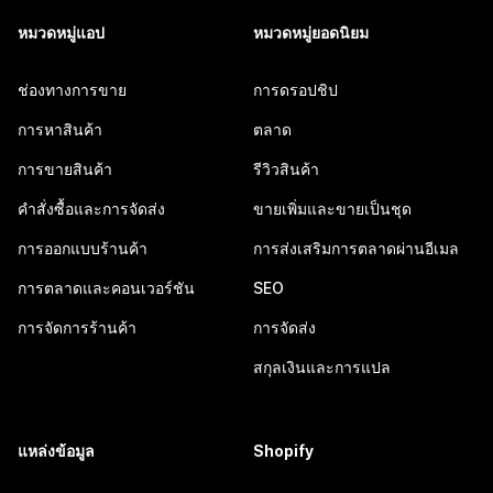
หมวดหมู่แอป
หมวดหมู่ยอดนิยม
ช่องทางการขาย
การดรอปชิป
การหาสินค้า
ตลาด
การขายสินค้า
รีวิวสินค้า
คำสั่งซื้อและการจัดส่ง
ขายเพิ่มและขายเป็นชุด
การออกแบบร้านค้า
การส่งเสริมการตลาดผ่านอีเมล
การตลาดและคอนเวอร์ชัน
SEO
การจัดการร้านค้า
การจัดส่ง
สกุลเงินและการแปล
แหล่งข้อมูล
Shopify