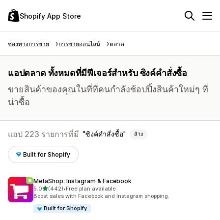
Shopify App Store
ช่องทางการขาย
การขายออนไลน์
ตลาด
แอปตลาด ทั้งหมดที่มีฟีเจอร์สำหรับ ซิงค์คำสั่งซื้อ
ขายสินค้าของคุณในที่ที่คนกำลังช้อปปิ้งสินค้าใหม่ๆ ที่
น่าซื้อ
แอป 223 รายการที่มี
ซิงค์คำสั่งซื้อ
ล้าง
Built for Shopify
MetaShop: Instagram & Facebook
เต็ม 5 ดาว
5.0
(442)
•
Free plan available
ทั้งหมด 442 รีวิว
Boost sales with Facebook and Instagram shopping.
Built for Shopify