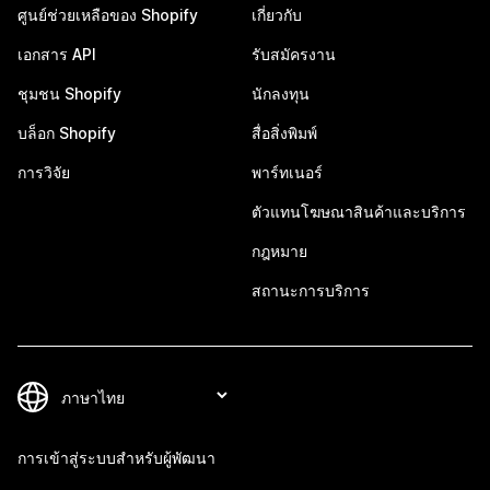
ศูนย์ช่วยเหลือของ Shopify
เกี่ยวกับ
เอกสาร API
รับสมัครงาน
ชุมชน Shopify
นักลงทุน
บล็อก Shopify
สื่อสิ่งพิมพ์
การวิจัย
พาร์ทเนอร์
ตัวแทนโฆษณาสินค้าและบริการ
กฎหมาย
สถานะการบริการ
การเข้าสู่ระบบสำหรับผู้พัฒนา