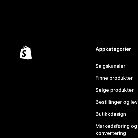
Appkategorier
Salgskanaler
Finne produkter
Selge produkter
Bestillinger og le
Butikkdesign
Markedsføring og
konvertering