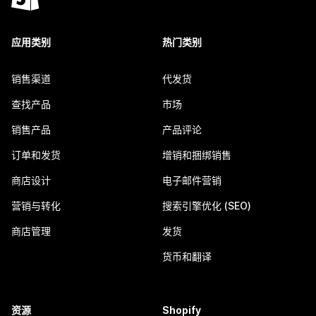
应用类别
热门类别
销售渠道
代发货
查找产品
市场
销售产品
产品评论
订单和发货
增销和捆绑销售
商店设计
电子邮件营销
营销与转化
搜索引擎优化 (SEO)
商店管理
发货
货币和翻译
资源
Shopify