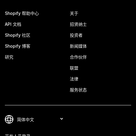
Shopify 帮助中心
关于
API 文档
招贤纳士
Shopify 社区
投资者
Shopify 博客
新闻媒体
研究
合作伙伴
联盟
法律
服务状态