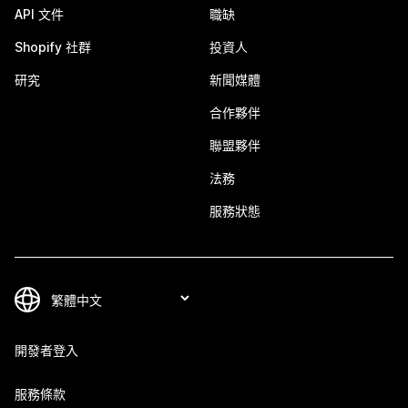
API 文件
職缺
Shopify 社群
投資人
研究
新聞媒體
合作夥伴
聯盟夥伴
法務
服務狀態
開發者登入
服務條款