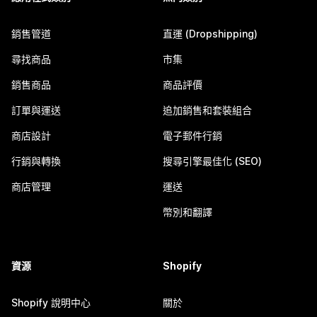
銷售管道
直運 (Dropshipping)
尋找商品
市集
銷售商品
商品評價
訂單與運送
追加銷售和套裝組合
商店設計
電子郵件行銷
行銷與轉換
搜尋引擎最佳化 (SEO)
商店管理
運送
幣別和翻譯
資源
Shopify
Shopify 說明中心
關於