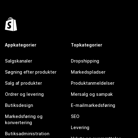
Appkategorier
Topkategorier
Salgskanaler
Dropshipping
Søgning efter produkter
Markedspladser
Salg af produkter
Produktanmeldelser
Ordrer og levering
Mersalg og sampak
Butiksdesign
E-mailmarkedsføring
Markedsføring og
SEO
konvertering
Levering
Butiksadministration