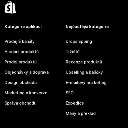
Kategorie aplikací
Nejčastější kategorie
Prodejní kanály
Dropshipping
Hledání produktů
Tržiště
Prodej produktů
Recenze produktů
Objednávky a doprava
Upselling a balíčky
Design obchodu
E-mailový marketing
Marketing a konverze
SEO
Správa obchodu
Expedice
Měny a překlad