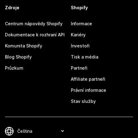
Zdroje
Shopify
Centrum nápovědy Shopify
Informace
Dokumentace k rozhraní API
Kariéry
Komunita Shopify
Investoři
Blog Shopify
Tisk a média
Průzkum
Partneři
Affiliate partneři
Právní informace
Stav služby