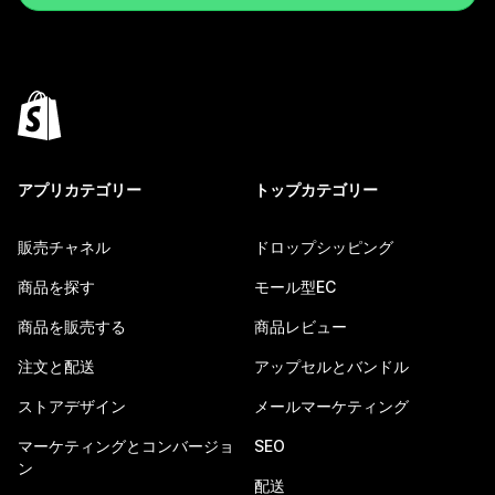
アプリカテゴリー
トップカテゴリー
販売チャネル
ドロップシッピング
商品を探す
モール型EC
商品を販売する
商品レビュー
注文と配送
アップセルとバンドル
ストアデザイン
メールマーケティング
マーケティングとコンバージョ
SEO
ン
配送