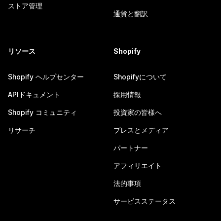
ストア管理
通貨と翻訳
リソース
Shopify
Shopify ヘルプセンター
Shopifyについて
APIドキュメント
採用情報
Shopify コミュニティ
投資家の皆様へ
リサーチ
プレスとメディア
パートナー
アフィリエイト
法的事項
サービスステータス