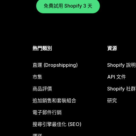
免費試用 Shopify 3 天
熱門類別
資源
直運 (Dropshipping)
Shopify 說
市集
API 文件
商品評價
Shopify 社群
追加銷售和套裝組合
研究
電子郵件行銷
搜尋引擎最佳化 (SEO)