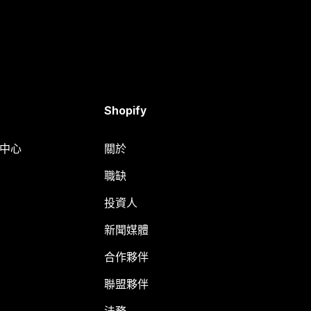
Shopify
明中心
關於
職缺
投資人
新聞媒體
合作夥伴
聯盟夥伴