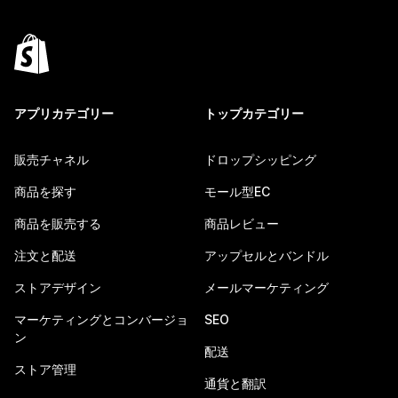
アプリカテゴリー
トップカテゴリー
販売チャネル
ドロップシッピング
商品を探す
モール型EC
商品を販売する
商品レビュー
注文と配送
アップセルとバンドル
ストアデザイン
メールマーケティング
マーケティングとコンバージョ
SEO
ン
配送
ストア管理
通貨と翻訳