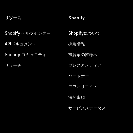
リソース
Shopify
Shopify ヘルプセンター
Shopifyについて
APIドキュメント
採用情報
Shopify コミュニティ
投資家の皆様へ
リサーチ
プレスとメディア
パートナー
アフィリエイト
法的事項
サービスステータス